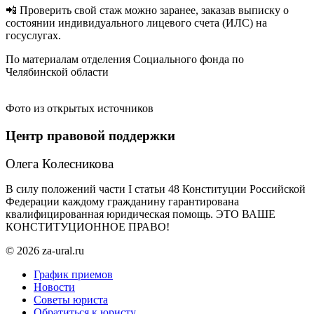
📲 Проверить свой стаж можно заранее, заказав выписку о
состоянии индивидуального лицевого счета (ИЛС) на
госуслугах.
По материалам отделения Социального фонда по
Челябинской области
Фото из открытых источников
Центр правовой поддержки
Олега Колесникова
В силу положений части I статьи 48 Конституции Российской
Федерации каждому гражданину гарантирована
квалифицированная юридическая помощь. ЭТО ВАШЕ
КОНСТИТУЦИОННОЕ ПРАВО!
© 2026 za-ural.ru
График приемов
Новости
Советы юриста
Обратиться к юристу