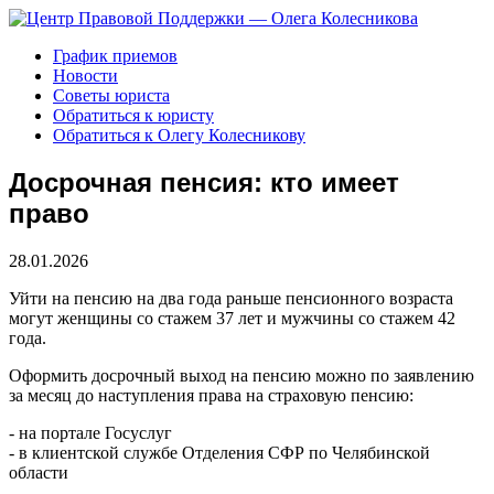
График приемов
Новости
Советы юриста
Обратиться к юристу
Обратиться к Олегу Колесникову
Досрочная пенсия: кто имеет
право
28.01.2026
Уйти на пенсию на два года раньше пенсионного возраста
могут женщины со стажем 37 лет и мужчины со стажем 42
года.
Оформить досрочный выход на пенсию можно по заявлению
за месяц до наступления права на страховую пенсию:
- на портале Госуслуг
- в клиентской службе Отделения СФР по Челябинской
области