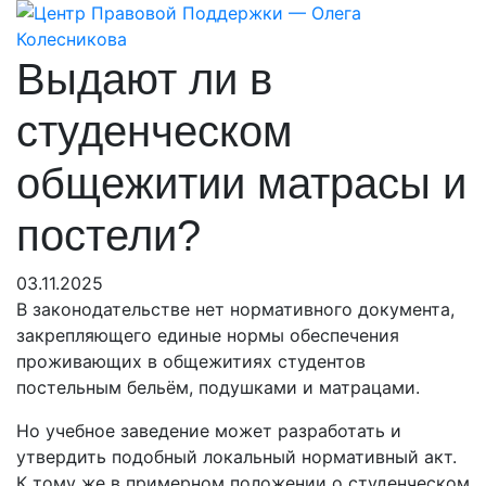
Выдают ли в
студенческом
общежитии матрасы и
постели?
03.11.2025
В законодательстве нет нормативного документа,
закрепляющего единые нормы обеспечения
проживающих в общежитиях студентов
постельным бельём, подушками и матрацами.
Но учебное заведение может разработать и
утвердить подобный локальный нормативный акт.
К тому же в примерном положении о студенческом