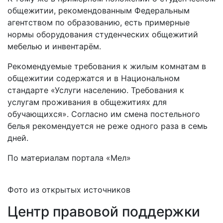
общежитии, рекомендованным Федеральным
агентством по образованию, есть примерные
нормы оборудования студенческих общежитий
мебелью и инвентарём.
Рекомендуемые требования к жилым комнатам в
общежитии содержатся и в Национальном
стандарте «Услуги населению. Требования к
услугам проживания в общежитиях для
обучающихся». Согласно им смена постельного
белья рекомендуется не реже одного раза в семь
дней.
По материалам портала «Мел»
Фото из открытых источников
Центр правовой поддержки