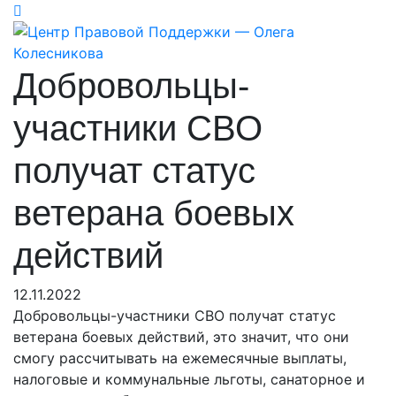
Добровольцы-
участники СВО
получат статус
ветерана боевых
действий
12.11.2022
Добровольцы-участники СВО получат статус
ветерана боевых действий, это значит, что они
смогу рассчитывать на ежемесячные выплаты,
налоговые и коммунальные льготы, санаторное и