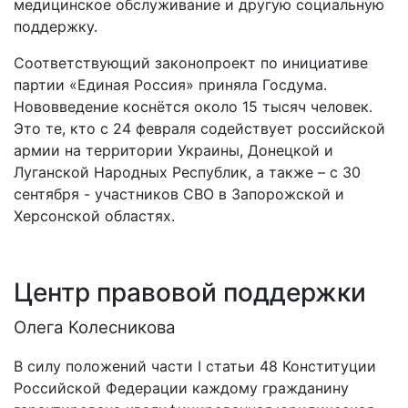
медицинское обслуживание и другую социальную
поддержку.
Соответствующий законопроект по инициативе
партии «Единая Россия» приняла Госдума.
Нововведение коснётся около 15 тысяч человек.
Это те, кто с 24 февраля содействует российской
армии на территории Украины, Донецкой и
Луганской Народных Республик, а также – с 30
сентября - участников СВО в Запорожской и
Херсонской областях.
Центр правовой поддержки
Олега Колесникова
В силу положений части I статьи 48 Конституции
Российской Федерации каждому гражданину