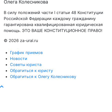
Олега Колесникова
В силу положений части I статьи 48 Конституции
Российской Федерации каждому гражданину
гарантирована квалифицированная юридическая
помощь. ЭТО ВАШЕ КОНСТИТУЦИОННОЕ ПРАВО!
© 2026 za-ural.ru
График приемов
Новости
Советы юриста
Обратиться к юристу
Обратиться к Олегу Колесникову