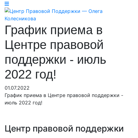
График приема в
Центре правовой
поддержки - июль
2022 год!
01.07.2022
График приема в Центре правовой поддержки -
июль 2022 год!
Центр правовой поддержки